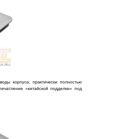
воды корпуса, практически полностью
печатление «китайской подделки» под