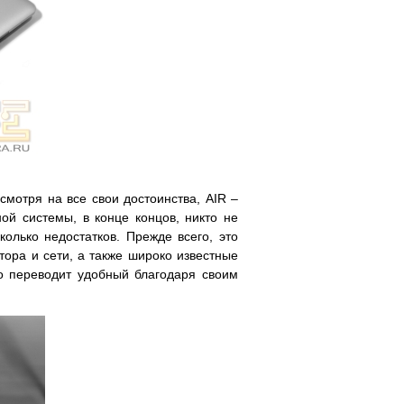
смотря на все свои достоинства, AIR –
й системы, в конце концов, никто не
олько недостатков. Прежде всего, это
тора и сети, а также широко известные
то переводит удобный благодаря своим