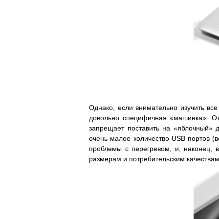
Однако, если внимательно изучить все
довольно специфичная «машинка». От
запрещает поставить на «яблочный» д
очень малое количество USB портов (в
проблемы с перегревом, и, наконец, 
размерам и потребительским качествам