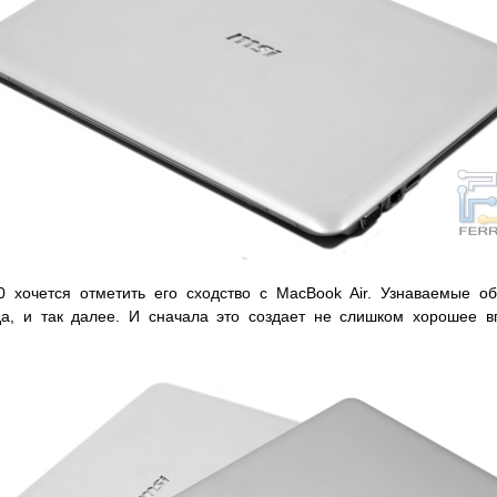
 хочется отметить его сходство с MacBook Air. Узнаваемые об
а, и так далее. И сначала это создает не слишком хорошее в