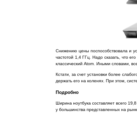
Снижению цены поспособствовала и уст
частотой 1,4 ГГц. Надо сказать, что 
классический Atom. Иными словами, все 
Кстати, за счет установки более слабо
держать его на коленях. При этом, сис
Подробно
Ширина ноутбука составляет всего 19,8
у большинства представленных на рынке