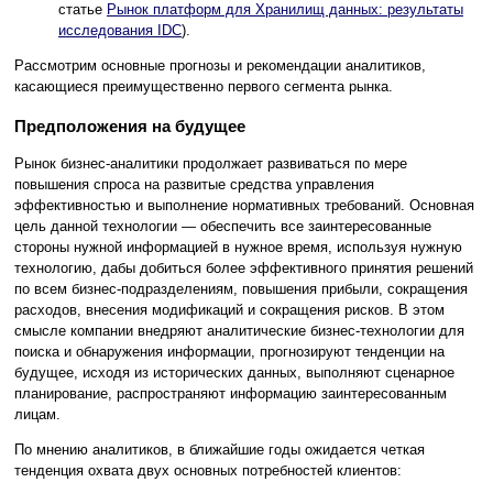
статье
Рынок платформ для Хранилищ данных: результаты
исследования IDC
).
Рассмотрим основные прогнозы и рекомендации аналитиков,
касающиеся преимущественно первого сегмента рынка.
Предположения на будущее
Рынок бизнес-аналитики продолжает развиваться по мере
повышения спроса на развитые средства управления
эффективностью и выполнение нормативных требований. Основная
цель данной технологии — обеспечить все заинтересованные
стороны нужной информацией в нужное время, используя нужную
технологию, дабы добиться более эффективного принятия решений
по всем бизнес-подразделениям, повышения прибыли, сокращения
расходов, внесения модификаций и сокращения рисков. В этом
смысле компании внедряют аналитические бизнес-технологии для
поиска и обнаружения информации, прогнозируют тенденции на
будущее, исходя из исторических данных, выполняют сценарное
планирование, распространяют информацию заинтересованным
лицам.
По мнению аналитиков, в ближайшие годы ожидается четкая
тенденция охвата двух основных потребностей клиентов: