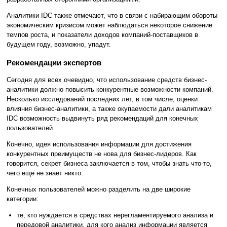
Аналитики IDC также отмечают, что в связи с набирающим обороты
экономическим кризисом может наблюдаться некоторое снижение
темпов роста, и показатели доходов компаний-поставщиков в
будущем году, возможно, упадут.
Рекомендации экспертов
Сегодня для всех очевидно, что использование средств бизнес-
аналитики должно повысить конкурентные возможности компаний.
Несколько исследований последних лет, в том числе, оценки
влияния бизнес-аналитики, а также окупаемости дали аналитикам
IDC возможность выдвинуть ряд рекомендаций для конечных
пользователей.
Конечно, идея использования информации для достижения
конкурентных преимуществ не нова для бизнес-лидеров. Как
говорится, секрет бизнеса заключается в том, чтобы знать что-то,
чего еще не знает никто.
Конечных пользователей можно разделить на две широкие
категории:
те, кто нуждается в средствах нерегламентируемого анализа и
передовой аналитики, для кого анализ информации является