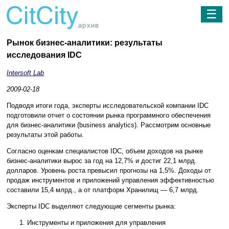
☰
архив
Рынок бизнес-аналитики: результаты
исследования IDC
Intersoft Lab
2009-02-18
Подводя итоги года, эксперты исследовательской компании IDC
подготовили отчет о состоянии рынка программного обеспечения
для бизнес-аналитики (business analytics). Рассмотрим основные
результаты этой работы.
Согласно оценкам специалистов IDC, объем доходов на рынке
бизнес-аналитики вырос за год на 12,7% и достиг 22,1 млрд.
долларов. Уровень роста превысил прогнозы на 1,5%. Доходы от
продаж инструментов и приложений управления эффективностью
составили 15,4 млрд., а от платформ Хранилищ — 6,7 млрд.
Эксперты IDC выделяют следующие сегменты рынка:
Инструменты и приложения для управления