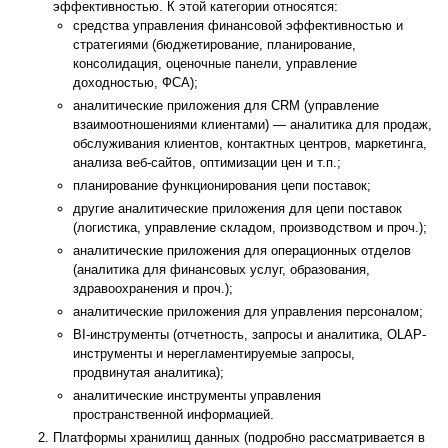
эффективностью. К этой категории относятся:
средства управления финансовой эффективностью и
стратегиями (бюджетирование, планирование,
консолидация, оценочные панели, управление
доходностью, ФСА);
аналитические приложения для CRM (управление
взаимоотношениями клиентами) — аналитика для продаж,
обслуживания клиентов, контактных центров, маркетинга,
анализа веб-сайтов, оптимизации цен и т.п.;
планирование функционирования цепи поставок;
другие аналитические приложения для цепи поставок
(логистика, управление складом, производством и проч.);
аналитические приложения для операционных отделов
(аналитика для финансовых услуг, образования,
здравоохранения и проч.);
аналитические приложения для управления персоналом;
BI-инструменты (отчетность, запросы и аналитика, OLAP-
инструменты и нерегламентируемые запросы,
продвинутая аналитика);
аналитические инструменты управления
пространственной информацией.
Платформы хранилищ данных (подробно рассматривается в