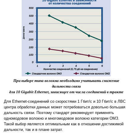
При выборе типа волокна необходимо учитывать снижение
дальности связи
для 10 Gigabit Ethernet, зависящее от числа соединений в тракте
Для Ethernet-соединений со скоростями 1 Гбит/с и 10 Гбит/с в ЛВС
центра обработки данных может потребоваться довольно большая
дальность связи. Поэтому стандарт рекомендует применять
одномодовое волокно и многомодовое волокно категории ОМЗ.
Такой выбор является оптимальным как в отношении достижимой
дальности, так и в плане затрат.