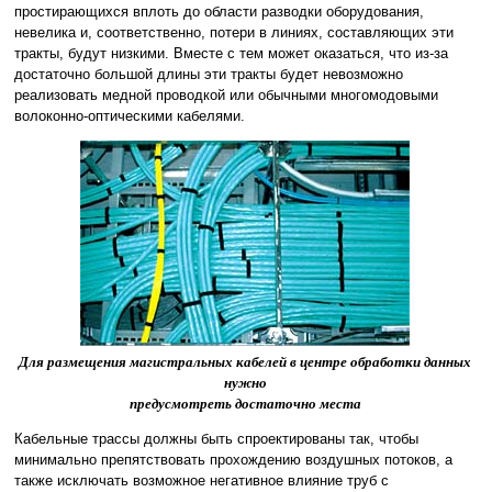
простирающихся вплоть до области разводки оборудования,
невелика и, соответственно, потери в линиях, составляющих эти
тракты, будут низкими. Вместе с тем может оказаться, что из-за
достаточно большой длины эти тракты будет невозможно
реализовать медной проводкой или обычными многомодовыми
волоконно-оптическими кабелями.
Для размещения магистральных кабелей в центре обработки данных
нужно
предусмотреть достаточно места
Кабельные трассы должны быть спроектированы так, чтобы
минимально препятствовать прохождению воздушных потоков, а
также исключать возможное негативное влияние труб с