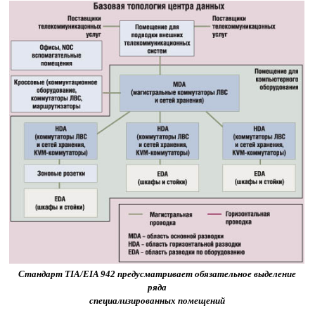
Стандарт TIA/EIA 942 предусматривает обязательное выделение
ряда
специализированных помещений