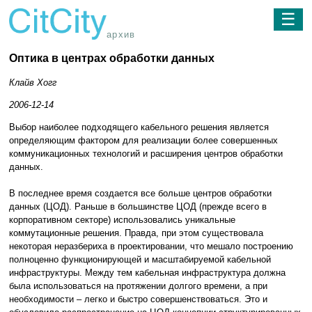
☰
архив
Оптика в центрах обработки данных
Клайв Хогг
2006-12-14
Выбор наиболее подходящего кабельного решения является
определяющим фактором для реализации более совершенных
коммуникационных технологий и расширения центров обработки
данных.
В последнее время создается все больше центров обработки
данных (ЦОД). Раньше в большинстве ЦОД (прежде всего в
корпоративном секторе) использовались уникальные
коммутационные решения. Правда, при этом существовала
некоторая неразбериха в проектировании, что мешало построению
полноценно функционирующей и масштабируемой кабельной
инфраструктуры. Между тем кабельная инфраструктура должна
была использоваться на протяжении долгого времени, а при
необходимости – легко и быстро совершенствоваться. Это и