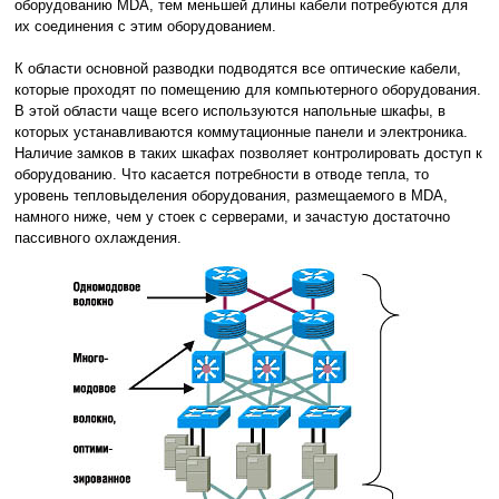
оборудованию MDA, тем меньшей длины кабели потребуются для
их соединения с этим оборудованием.
К области основной разводки подводятся все оптические кабели,
которые проходят по помещению для компьютерного оборудования.
В этой области чаще всего используются напольные шкафы, в
которых устанавливаются коммутационные панели и электроника.
Наличие замков в таких шкафах позволяет контролировать доступ к
оборудованию. Что касается потребности в отводе тепла, то
уровень тепловыделения оборудования, размещаемого в MDA,
намного ниже, чем у стоек с серверами, и зачастую достаточно
пассивного охлаждения.