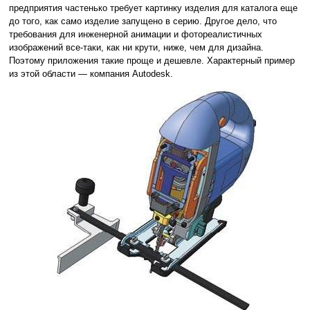
предприятия частенько требует картинку изделия для каталога еще
до того, как само изделие запущено в серию. Другое дело, что
требования для инженерной анимации и фотореалистичных
изображений все-таки, как ни крути, ниже, чем для дизайна.
Поэтому приложения такие проще и дешевле. Характерный пример
из этой области — компания Autodesk.