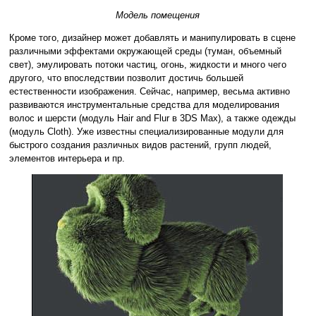
Модель помещения
Кроме того, дизайнер может добавлять и манипулировать в сцене
различными эффектами окружающей среды (туман, объемный
свет), эмулировать потоки частиц, огонь, жидкости и много чего
другого, что впоследствии позволит достичь большей
естественности изображения. Сейчас, например, весьма активно
развиваются инструментальные средства для моделирования
волос и шерсти (модуль Hair and Flur в 3DS Max), а также одежды
(модуль Cloth). Уже известны специализированные модули для
быстрого создания различных видов растений, групп людей,
элементов интерьера и пр.