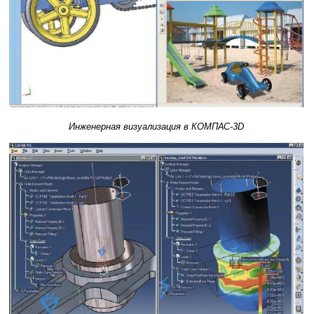
Инженерная визуализация в КОМПАС-3D