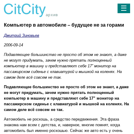
☰
архив
Компьютер в автомобиле – будущее не за горами
Дмитрий Зиновьев
2006-09-14
Подавляющее большинство не просто об этом не знают, а даже
не могут придумать, зачем нужно прятать полноценный
компьютер в машину и представляют себе 17” монитор на
пассажирском сиденье с клавиатурой и мышкой на коленях. На
самом деле всё совсем не так.
Подавляющее большинство не просто об этом не знают, а даже
не могут придумать, зачем нужно прятать полноценный
компьютер в машину и представляют себе 17” монитор на
пассажирском сиденье с клавиатурой и мышкой на коленях. На
самом деле всё совсем не так.
Автомобиль не роскошь, а средство передвижения. Эта фраза
знакома нам всем с детства, и, наверное, многие помнят, когда
автомобиль был именно роскошью. Сейчас же авто есть у очень