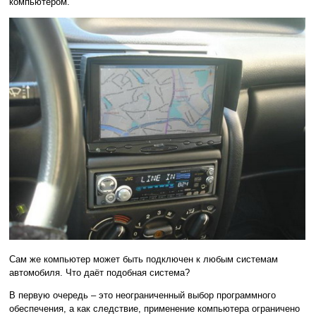
компьютером.
Сам же компьютер может быть подключен к любым системам
автомобиля. Что даёт подобная система?
В первую очередь – это неограниченный выбор программного
обеспечения, а как следствие, применение компьютера ограничено