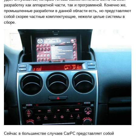
разработку как аппаратной части, так и программной. Конечно же,
промышленные разработки в данной области есть, но представляют
собой скорее частные комплектующие, нежели целые системы в
сборе.
Сейчас в большинстве случаев CarPC представляет собой