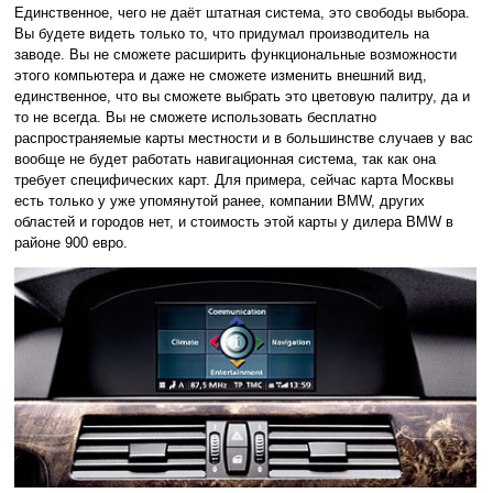
Единственное, чего не даёт штатная система, это свободы выбора.
Вы будете видеть только то, что придумал производитель на
заводе. Вы не сможете расширить функциональные возможности
этого компьютера и даже не сможете изменить внешний вид,
единственное, что вы сможете выбрать это цветовую палитру, да и
то не всегда. Вы не сможете использовать бесплатно
распространяемые карты местности и в большинстве случаев у вас
вообще не будет работать навигационная система, так как она
требует специфических карт. Для примера, сейчас карта Москвы
есть только у уже упомянутой ранее, компании BMW, других
областей и городов нет, и стоимость этой карты у дилера BMW в
районе 900 евро.