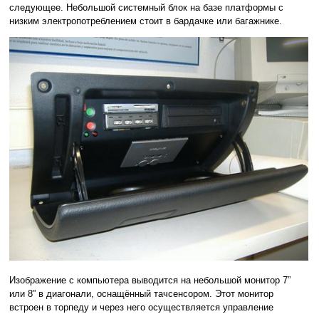
следующее. Небольшой системный блок на базе платформы с
низким электропотреблением стоит в бардачке или багажнике.
Изображение с компьютера выводится на небольшой монитор 7”
или 8” в диагонали, оснащённый тачсенсором. Этот монитор
встроен в торпеду и через него осуществляется управление