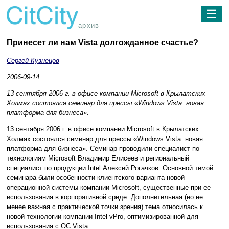
☰
архив
Принесет ли нам Vista долгожданное счастье?
Сергей Кузнецов
2006-09-14
13 сентября 2006 г. в офисе компании Microsoft в Крылатских
Холмах состоялся семинар для прессы «Windows Vista: новая
платформа для бизнеса».
13 сентября 2006 г. в офисе компании Microsoft в Крылатских
Холмах состоялся семинар для прессы «Windows Vista: новая
платформа для бизнеса». Семинар проводили специалист по
технологиям Microsoft Владимир Елисеев и региональный
специалист по продукции Intel Алексей Рогачков. Основной темой
семинара были особенности клиентского варианта новой
операционной системы компании Microsoft, существенные при ее
использования в корпоративной среде. Дополнительная (но не
менее важная с практической точки зрения) тема относилась к
новой технологии компании Intel vPro, оптимизированной для
использования с ОС Vista.