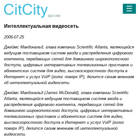
☰
архив
Интеллектуальная видеосеть
2006-07-25
Джеймс Макдональд, глава компании Scientific Atlanta, являющейся
ведущим поставщиком систем ввода и распределения цифрового
контента, передающих сетей для домашнего широкополосного
доступа, цифровых интерактивных телевизионных приставок и
абонентских систем для видео, высокоскоростного доступа в
Интернет и услуг VoIP (голос поверх IP), делится своим мнением
об интеллектуальной видеосети.
Джеймс Макдональд (James McDonald), глава компании Scientific
Atlanta, являющейся ведущим поставщиком систем ввода и
распределения цифрового контента, передающих сетей для
домашнего широкополосного доступа, цифровых интерактивных
телевизионных приставок и абонентских систем для видео,
высокоскоростного доступа в Интернет и услуг VoIP (голос
поверх IP), делится своим мнением об интеллектуальной
видеосети.