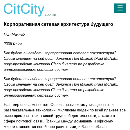
☰
архив
Корпоративная сетевая архитектура будущего
Пол Макнаб
2006-07-25
Как будет выглядеть корпоративная сетевая архитектура?
Своим мнением на сей счет делится Пол Макнаб (Paul McNab),
вице-президент компании Cisco Systems по разработке
интегрированных сетевых систем.
Как будет выглядеть корпоративная сетевая архитектура?
Своим мнением на сей счет делится Пол Макнаб (Paul McNab),
вице-президент компании Cisco Systems по разработке
интегрированных сетевых систем.
Наш мир снова меняется. Освоив новые коммуникационные и
развлекательные технологии, миллионы людей по всей планете все
шире применяют их в своей трудовой деятельности, а также в
сфере почтовой связи. Границы между домашним и офисным
миром становятся все более размытыми, и бизнес обязан