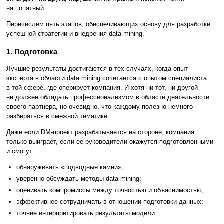
на попятный.
Перечислим пять этапов, обеспечивающих основу для разработки
успешной стратегии и внедрения data mining.
1. Подготовка
Лучшие результаты достигаются в тех случаях, когда опыт
эксперта в области data mining сочетается с опытом специалиста
в той сфере, где оперирует компания. И хотя ни тот, ни другой
не должен обладать профессионализмом в области деятельности
своего партнера, но очевидно, что каждому полезно немного
разбираться в смежной тематике.
Даже если DM-проект разрабатывается на стороне, компания
только выиграет, если ее руководители окажутся подготовленными
и смогут:
обнаруживать «подводные камни»;
уверенно обсуждать методы data mining;
оценивать компромиссы между точностью и объяснимостью;
эффективнее сотрудничать в отношении подготовки данных;
точнее интерпретировать результаты модели.