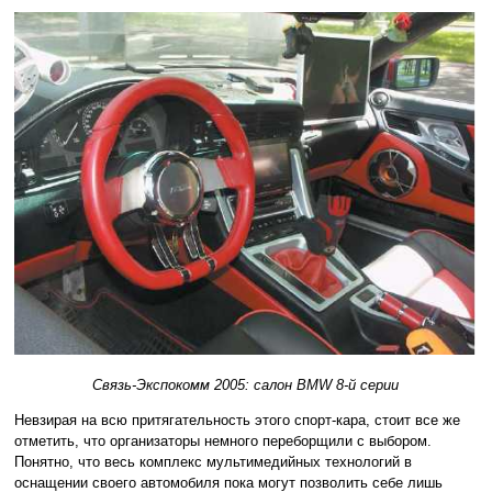
Связь-Экспокомм 2005: салон BMW 8-й серии
Невзирая на всю притягательность этого спорт-кара, стоит все же
отметить, что организаторы немного переборщили с выбором.
Понятно, что весь комплекс мультимедийных технологий в
оснащении своего автомобиля пока могут позволить себе лишь