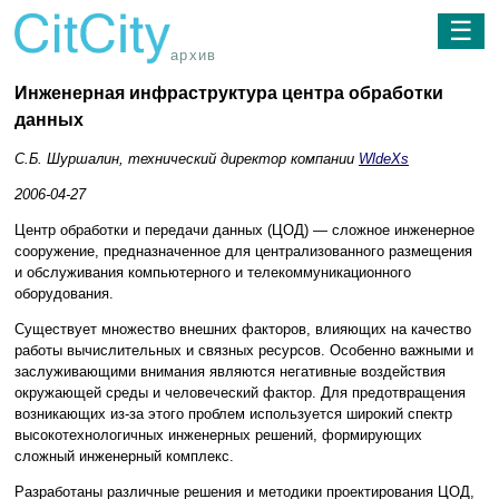
☰
архив
Инженерная инфраструктура центра обработки
данных
С.Б. Шуршалин, технический директор компании
WldeXs
2006-04-27
Центр обработки и передачи данных (ЦОД) — сложное инженерное
сооружение, предназначенное для централизованного размещения
и обслуживания компьютерного и телекоммуникационного
оборудования.
Существует множество внешних факторов, влияющих на качество
работы вычислительных и связных ресурсов. Особенно важными и
заслуживающими внимания являются негативные воздействия
окружающей среды и человеческий фактор. Для предотвращения
возникающих из-за этого проблем используется широкий спектр
высокотехнологичных инженерных решений, формирующих
сложный инженерный комплекс.
Разработаны различные решения и методики проектирования ЦОД,