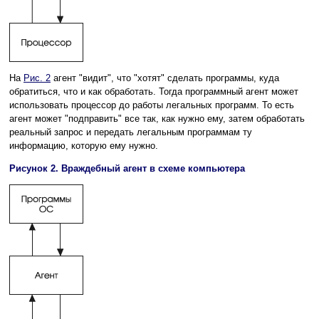
На
Рис. 2
агент "видит", что "хотят" сделать программы, куда
обратиться, что и как обработать. Тогда программный агент может
использовать процессор до работы легальных программ. То есть
агент может "подправить" все так, как нужно ему, затем обработать
реальный запрос и передать легальным программам ту
информацию, которую ему нужно.
Рисунок 2. Враждебный агент в схеме компьютера