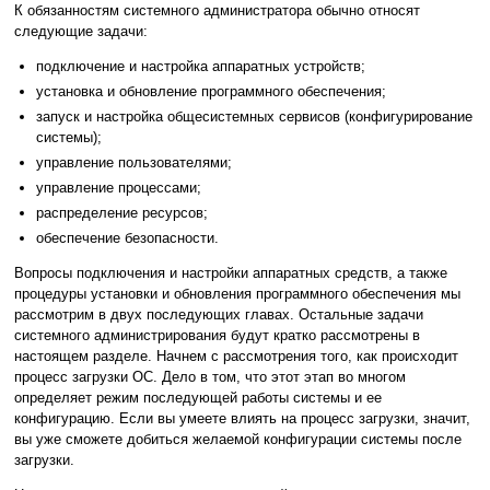
К обязанностям системного администратора обычно относят
следующие задачи:
подключение и настройка аппаратных устройств;
установка и обновление программного обеспечения;
запуск и настройка общесистемных сервисов (конфигурирование
системы);
управление пользователями;
управление процессами;
распределение ресурсов;
обеспечение безопасности.
Вопросы подключения и настройки аппаратных средств, а также
процедуры установки и обновления программного обеспечения мы
рассмотрим в двух последующих главах. Остальные задачи
системного администрирования будут кратко рассмотрены в
настоящем разделе. Начнем с рассмотрения того, как происходит
процесс загрузки ОС. Дело в том, что этот этап во многом
определяет режим последующей работы системы и ее
конфигурацию. Если вы умеете влиять на процесс загрузки, значит,
вы уже сможете добиться желаемой конфигурации системы после
загрузки.