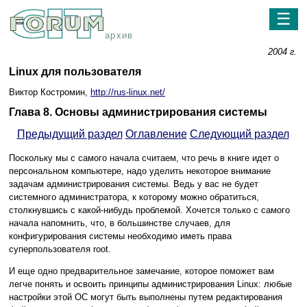
☰
архив
2004 г.
Linux для пользователя
Виктор Костромин,
http://rus-linux.net/
Глава 8. Основы администрирования системы
Предыдущий раздел
Оглавление
Следующий раздел
Поскольку мы с самого начала считаем, что речь в книге идет о
персональном компьютере, надо уделить некоторое внимание
задачам администрирования системы. Ведь у вас не будет
системного администратора, к которому можно обратиться,
столкнувшись с какой-нибудь проблемой. Хочется только с самого
начала напомнить, что, в большинстве случаев, для
конфигурирования системы необходимо иметь права
суперпользователя root.
И еще одно предварительное замечание, которое поможет вам
легче понять и освоить принципы администрирования Linux: любые
настройки этой ОС могут быть выполнены путем редактирования