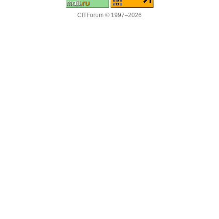
CITForum © 1997–2026