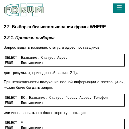
☰
2.2. Выборка без использования фразы WHERE
2.2.1. Простая выборка
Запрос выдать название, статус и адрес поставщиков
SELECT	Название, Статус, Адрес

дает результат, приведенный на рис. 2.1,а.
При необходимости получения полной информации о поставщиках,
можно было бы дать запрос
SELECT	ПС, Название, Статус, Город, Адрес, Телефон

FROM	Поставщики;
или использовать его более короткую нотацию:
SELECT	*

FROM	Поставщики;