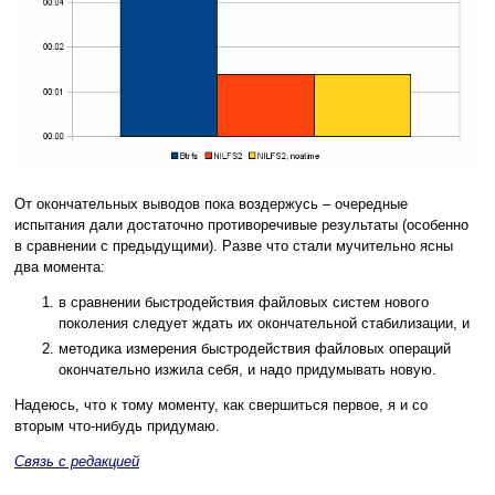
От окончательных выводов пока воздержусь – очередные
испытания дали достаточно противоречивые результаты (особенно
в сравнении с предыдущими). Разве что стали мучительно ясны
два момента:
в сравнении быстродействия файловых систем нового
поколения следует ждать их окончательной стабилизации, и
методика измерения быстродействия файловых операций
окончательно изжила себя, и надо придумывать новую.
Надеюсь, что к тому моменту, как свершиться первое, я и со
вторым что-нибудь придумаю.
Связь с редакцией