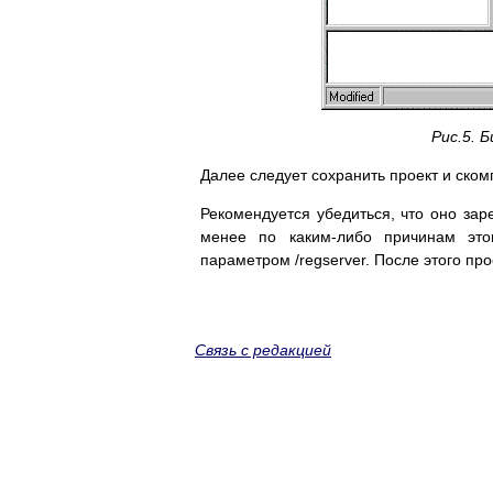
Рис.5. 
Далее следует сохранить проект и ско
Рекомендуется убедиться, что оно за
менее по каким-либо причинам это
параметром /regserver. После этого про
Связь с редакцией