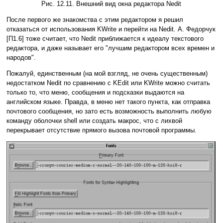
Рис. 12.11. Внешний вид окна редактора Nedit
После первого же знакомства с этим редактором я решил
отказаться от использования KWrite и перейти на Nedit. А. Федорчук
[П1.6] тоже считает, что Nedit приближается к идеалу текстового
редактора, и даже называет его "лучшим редактором всех времен и
народов".
Пожалуй, единственным (на мой взгляд, не очень существенным)
недостатком Nedit по сравнению с KEdit или KWrite можно считать
только то, что меню, сообщения и подсказки выдаются на
английском языке. Правда, в меню нет такого пункта, как отправка
почтового сообщения, но зато есть возможность выполнить любую
команду оболочки shell или создать макрос, что с лихвой
перекрывает отсутствие прямого вызова почтовой программы.