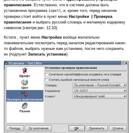
правописания
. Естественно, что в системе должна быть
установлена программа
, и, кроме того, перед началом
ispell
проверки стоит войти в пункт меню
Настройки | Проверка
правописания
и выбрать русский словарь и желаемую кодировку
символов (смотри рис. 12.10).
Кстати , пункт меню
Настройки
вообще желательно
повнимательнее посмотреть перед началом редактирования каких-
то файлов, выбрать нужные вам установки, после чего сохранить
их (подпункт
Записать установки
).