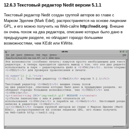
12.6.3 Текстовый редактор Nedit версии 5.1.1
Текстовый редактор Nedit создан группой авторов во главе с
Марком Эделем (Mark Edel), распространяется на основе лицензии
GPL, и его можно получить на Web-сайте
http://nedit.org
. Внешне
он очень похож на два редактора, описание которых было дано в
предыдущем разделе, но обладает гораздо большими
возможностями, чем KEdit или KWrite.