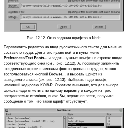
Рис. 12.12. Окно задания шрифтов в Nedit
Переключить редактор на ввод русскоязычного текста для меня не
составило труда. Для этого нужно войти в пункт меню
Preferences/Text Fonts...
и задать нужные шрифты в строках ввода
соответствующего окна (см . рис. 12.12). А, поскольку запомнить
эти длинные строки с именами фонтов довольно трудно, можно
воспользоваться кнопкой
Browse...
и выбрать шрифт из
выводимого списка (см. рис. 12.13). Выбирать надо шрифт,
имеющий кодировку KOI8-R. Обратите внимание, что для выбора
шрифта надо отметить по одному варианту в каждом из трех
предлагаемых столбцов, иначе Вы, вероятнее всего, получите
сообщение о том, что такой шрифт отсутствует.