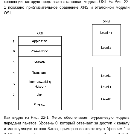
концепции, которую предлагает эталонная модель OSI. На Рис. 22-
1 показано приблизительное сравнение XNS и эталонной модели
OSI.
Как видно из Рис. 22-1, Xerox обеспечивает 5-уровневую модель
передачи пакетов. Уровень 0, который отвечает за доступ к каналу
и манипуляцию потока битов, примерно соответствует Уровням 1 и