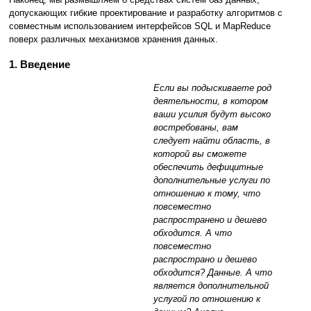
допускающих гибкие проектирование и разработку алгоритмов с
совместным использованием интерфейсов SQL и MapReduce
поверх различных механизмов хранения данных.
1. Введение
Если вы подыскиваете род
деятельности, в котором
ваши усилия будут высоко
востребованы, вам
следует найти область, в
которой вы сможете
обеспечить дефицитные
дополнительные услуги по
отношению к тому, что
повсеместно
распространено и дешево
обходится. А что
повсеместно
распространо и дешево
обходится? Данные. А что
является дополнительной
услугой по отношению к