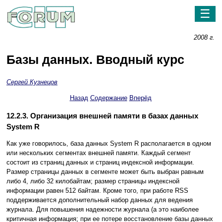
☰
2008 г.
Базы данных. Вводный курс
Сергей Кузнецов
Назад
Содержание
Вперёд
12.2.3. Организация внешней памяти в базах данных
System R
Как уже говорилось, база данных System R располагается в одном
или нескольких сегментах внешней памяти. Каждый сегмент
состоит из страниц данных и страниц индексной информации.
Размер страницы данных в сегменте может быть выбран равным
либо 4, либо 32 килобайтам; размер страницы индексной
информации равен 512 байтам. Кроме того, при работе RSS
поддерживается дополнительный набор данных для ведения
журнала. Для повышения надежности журнала (а это наиболее
критичная информация; при ее потере восстановление базы данных