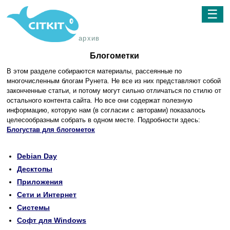
☰
архив
Блогометки
В этом разделе собираются материалы, рассеянные по
многочисленным блогам Рунета. Не все из них представляют собой
законченные статьи, и потому могут сильно отличаться по стилю от
остального контента сайта. Но все они содержат полезную
информацию, которую нам (в согласии с авторами) показалось
целесообразным собрать в одном месте. Подробности здесь:
Блогустав для блогометок
Debian Day
Десктопы
Приложения
Сети и Интернет
Системы
Софт для Windows