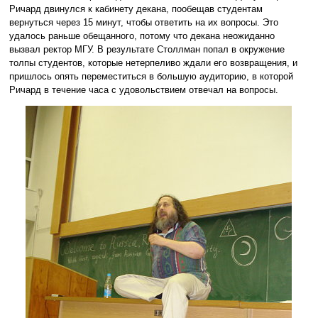
Ричард двинулся к кабинету декана, пообещав студентам
вернуться через 15 минут, чтобы ответить на их вопросы. Это
удалось раньше обещанного, потому что декана неожиданно
вызвал ректор МГУ. В результате Столлман попал в окружение
толпы студентов, которые нетерпеливо ждали его возвращения, и
пришлось опять переместиться в большую аудиторию, в которой
Ричард в течение часа с удовольствием отвечал на вопросы.