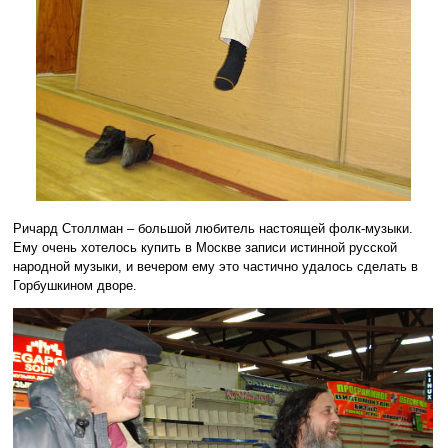
Ричард Столлман – большой любитель настоящей фолк-музыки.
Ему очень хотелось купить в Москве записи истинной русской
народной музыки, и вечером ему это частично удалось сделать в
Горбушкином дворе.