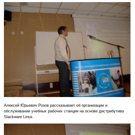
Алексей Юрьевич Розов рассказывает об организации и
обслуживании учебных рабочих станции на основе дистрибутива
Slackware Linux.