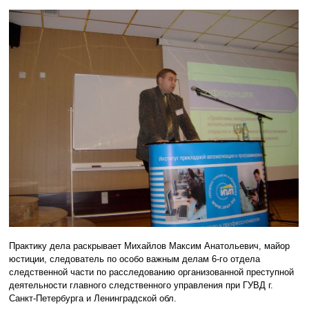
Практику дела раскрывает Михайлов Максим Анатольевич, майор
юстиции, следователь по особо важным делам 6-го отдела
следственной части по расследованию организованной преступной
деятельности главного следственного управления при ГУВД г.
Санкт-Петербурга и Ленинградской обл.