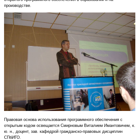
производстве.
Правовая основа использования программного обеспечения с
открытым кодом освещается Смирновым Виталием Имантовичем, к.
ю. н., доцент, зав. кафедрой гражданско-правовых дисциплин
СПбИГО.