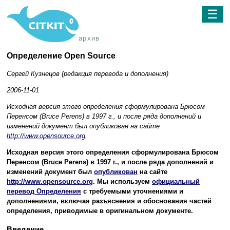
☰
архив
Определение Open Source
Сергей Кузнецов (редакция перевода и дополнения)
2006-11-01
Исходная версия этого определения сформулирована Брюсом
Перенсом (Bruce Perens) в 1997 г., и после ряда дополнений и
изменений документ был опубликован на сайте
http://www.opensource.org
.
Исходная версия этого определения сформулирована Брюсом
Перенсом (Bruce Perens) в 1997 г., и после ряда дополнений и
изменений документ был
опубликован
на сайте
http://www.opensource.org
. Мы используем
официальный
перевод Определения
с требуемыми уточнениями и
дополнениями, включая разъяснения и обоснования частей
определения, приводимые в оригинальном документе.
Введение