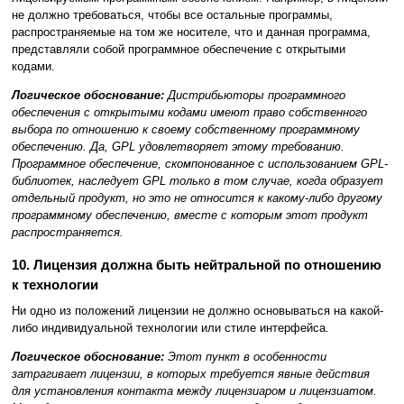
не должно требоваться, чтобы все остальные программы,
распространяемые на том же носителе, что и данная программа,
представляли собой программное обеспечение с открытыми
кодами.
Логическое обоснование:
Дистрибьюторы программного
обеспечения с открытыми кодами имеют право собственного
выбора по отношению к своему собственному программному
обеспечению. Да, GPL удовлетворяет этому требованию.
Программное обеспечение, скомпонованное с использованием GPL-
библиотек, наследует GPL только в том случае, когда образует
отдельный продукт, но это не относится к какому-либо другому
программному обеспечению, вместе с которым этот продукт
распространяется.
10. Лицензия должна быть нейтральной по отношению
к технологии
Ни одно из положений лицензии не должно основываться на какой-
либо индивидуальной технологии или стиле интерфейса.
Логическое обоснование:
Этот пункт в особенности
затрагивает лицензии, в которых требуется явные действия
для установления контакта между лицензиаром и лицензиатом.