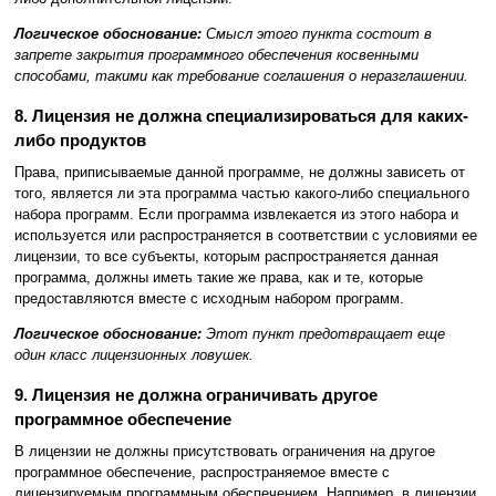
Логическое обоснование:
Смысл этого пункта состоит в
запрете закрытия программного обеспечения косвенными
способами, такими как требование соглашения о неразглашении.
8. Лицензия не должна специализироваться для каких-
либо продуктов
Права, приписываемые данной программе, не должны зависеть от
того, является ли эта программа частью какого-либо специального
набора программ. Если программа извлекается из этого набора и
используется или распространяется в соответствии с условиями ее
лицензии, то все субъекты, которым распространяется данная
программа, должны иметь такие же права, как и те, которые
предоставляются вместе с исходным набором программ.
Логическое обоснование:
Этот пункт предотвращает еще
один класс лицензионных ловушек.
9. Лицензия не должна ограничивать другое
программное обеспечение
В лицензии не должны присутствовать ограничения на другое
программное обеспечение, распространяемое вместе с
лицензируемым программным обеспечением. Например, в лицензии