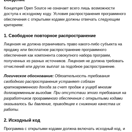
Концепция Open Source не означает всего лишь возможности
доступа к исходному коду. Условия распространения программного
обеспечения с открытыми кодами должны отвечать следующим
критериям:
1. Свободное повторное распространение
Лицензия не должна ограничивать право какого-либо субъекта на
продажу или бесплатное распространение программного
обеспечения как компонента совокупного набора программ,
полученных из разных источников. Лицензия не должна требовать
отчислений или других выплат за подобное распространение.
Логическое обоснование:
Обязательность требования
свободного распространения устраняет соблазн
кратковременного дохода за счет продаж в ущерб многим
долговременным выгодам. При отсутствии этого требования на
разработчиков программного обеспечения с открытыми кодами
оказывалось бы давление, приводящее к снижению качества их
работы.
2. Исходный код
Программа с открытыми кодами должна включать исходный код, и