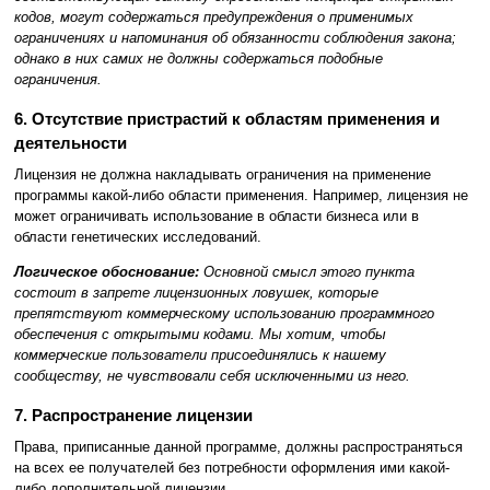
кодов, могут содержаться предупреждения о применимых
ограничениях и напоминания об обязанности соблюдения закона;
однако в них самих не должны содержаться подобные
ограничения.
6. Отсутствие пристрастий к областям применения и
деятельности
Лицензия не должна накладывать ограничения на применение
программы какой-либо области применения. Например, лицензия не
может ограничивать использование в области бизнеса или в
области генетических исследований.
Логическое обоснование:
Основной смысл этого пункта
состоит в запрете лицензионных ловушек, которые
препятствуют коммерческому использованию программного
обеспечения с открытыми кодами. Мы хотим, чтобы
коммерческие пользователи присоединялись к нашему
сообществу, не чувствовали себя исключенными из него.
7. Распространение лицензии
Права, приписанные данной программе, должны распространяться
на всех ее получателей без потребности оформления ими какой-
либо дополнительной лицензии.