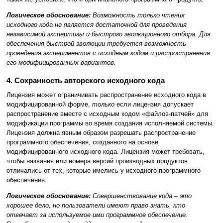
Логическое обоснование:
Возможность только чтения
исходного кода не является достаточной для проведения
независимой экспертизы и быстрого эволюционного отбора. Для
обеспечения быстрой эволюции требуется возможность
проведения экспериментов с исходным кодом и распространения
его модифицированных вариантов.
4. Сохранность авторского исходного кода
Лицензия может ограничивать распространение исходного кода в
модифицированной форме,
только
если лицензия допускает
распространение вместе с исходным кодом «файлов-патчей» для
модификации программы во время создания исполняемой системы.
Лицензия должна явным образом разрешать распространение
программного обеспечения, созданного на основе
модифицированного исходного кода. Лицензия может требовать,
чтобы названия или номера версий производных продуктов
отличались от тех, которые имелись у исходного программного
обеспечения.
Логическое обоснование:
Совершенствование кода – это
хорошее дело, но пользователи имеют право знать, кто
отвечает за используемое ими программное обеспечение.