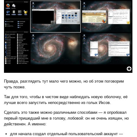
Правда, разглядеть тут мало чего можно, но об этом поговорим
чуть позже.
Так для того, чтобы в чистом виде наблюдать новую оболочку, её
лучше всего запустить непосредственно из голых Иксов.
Сделать это также можно различными способами — я опробовал
первый пришедший мне в голову, лобовой: он не очень изящен, но
действенен. А именно:
для начала создал отдельный пользовательский аккаунт —