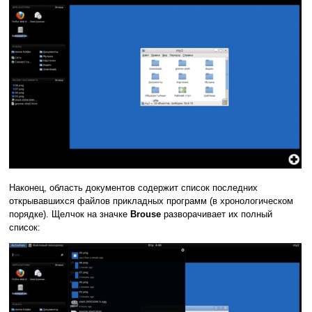
Наконец, область документов содержит список последних
открывавшихся файлов прикладных программ (в хронологическом
порядке). Щелчок на значке
Brouse
разворачивает их полный
список: