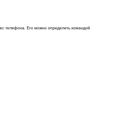
ес телефона. Его можно определить командой