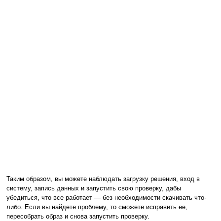
Таким образом, вы можете наблюдать загрузку решения, вход в
систему, запись данных и запустить свою проверку, дабы
убедиться, что все работает — без необходимости скачивать что-
либо. Если вы найдете проблему, то сможете исправить ее,
пересобрать образ и снова запустить проверку.