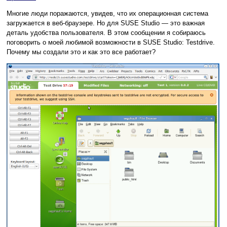
Многие люди поражаются, увидев, что их операционная система
загружается в веб-браузере. Но для SUSE Studio — это важная
деталь удобства пользователя. В этом сообщении я собираюсь
поговорить о моей любимой возможности в SUSE Studio: Testdrive.
Почему мы создали это и как это все работает?