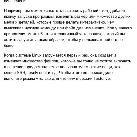
обеспечения.
Например, вы можете захотеть настроить рабочий стол, добавить
иконку запуска программы, изменить размер или множество других
мелких деталей, которые проще делать интерактивно, чем
выискивая нужную команду или файл для изменения. Или у вашего
приложения может быть интерактивный установщик, который вы
хотите запустить таким образом, чтобы у пользователей его не
было.
Когда система Linux загружается первый раз, она создает и
изменяет множество файлов, которые вы точно не хотите включать
в решение, предоставляемое пользователям: такие вещи, как
ключи SSH, resolv.conf и т.д. Чтобы этого не происходило —
включите режим «только для чтения» в сессии Testdrive.