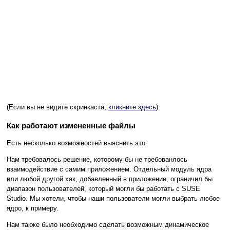
(Если вы не видите скринкаста,
кликните здесь
).
Как работают измененные файлы
Есть несколько возможностей выяснить это.
Нам требовалось решение, которому бы не требованлось
взаимодействие с самим приложением. Отдельный модуль ядра
или любой другой хак, добавленный в приложение, ограничил бы
диапазон пользователей, который могли бы работать с SUSE
Studio. Мы хотели, чтобы наши пользователи могли выбрать любое
ядро, к примеру.
Нам также было необходимо сделать возможным динамическое