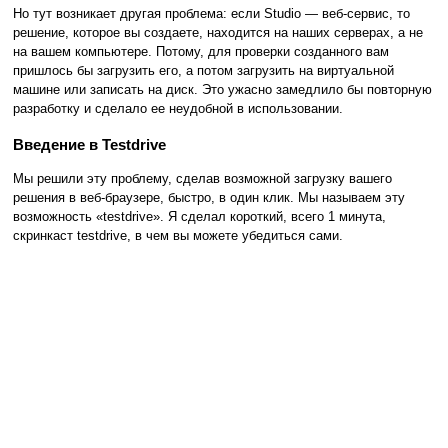
Но тут возникает другая проблема: если Studio — веб-сервис, то
решение, которое вы создаете, находится на наших серверах, а не
на вашем компьютере. Потому, для проверки созданного вам
пришлось бы загрузить его, а потом загрузить на виртуальной
машине или записать на диск. Это ужасно замедлило бы повторную
разработку и сделало ее неудобной в использовании.
Введение в Testdrive
Мы решили эту проблему, сделав возможной загрузку вашего
решения в веб-браузере, быстро, в один клик. Мы называем эту
возможность «testdrive». Я сделал короткий, всего 1 минута,
скринкаст testdrive, в чем вы можете убедиться сами.