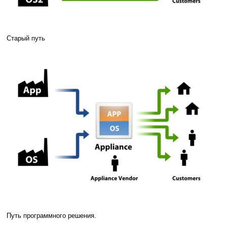
Старый путь
Путь программного решения.