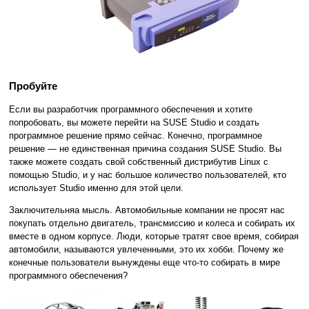
Пробуйте
Если вы разработчик программного обеспечения и хотите
попробовать, вы можете перейти на SUSE Studio и создать
программное решение прямо сейчас. Конечно, программное
решение — не единственная причина создания SUSE Studio. Вы
также можете создать свой собственный дистрибутив Linux с
помощью Studio, и у нас большое количество пользователей, кто
использует Studio именно для этой цели.
Заключительняа мысль. Автомобильные компании не просят нас
покупать отдельно двигатель, трансмиссию и колеса и собирать их
вместе в одном корпусе. Люди, которые тратят свое время, собирая
автомобили, называются увлеченными, это их хобби. Почему же
конечные пользователи вынуждены еще что-то собирать в мире
программного обеспечения?