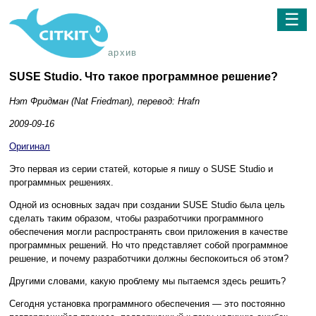
☰
архив
SUSE Studio. Что такое программное решение?
Нэт Фридман (Nat Friedman), перевод: Hrafn
2009-09-16
Оригинал
Это первая из серии статей, которые я пишу о SUSE Studio и
программных решениях.
Одной из основных задач при создании SUSE Studio была цель
сделать таким образом, чтобы разработчики программного
обеспечения могли распространять свои приложения в качестве
программных решений. Но что представляет собой программное
решение, и почему разработчики должны беспокоиться об этом?
Другими словами, какую проблему мы пытаемся здесь решить?
Сегодня установка программного обеспечения — это постоянно