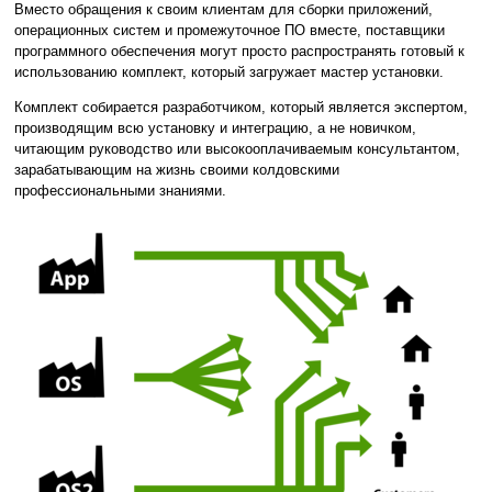
Вместо обращения к своим клиентам для сборки приложений,
операционных систем и промежуточное ПО вместе, поставщики
программного обеспечения могут просто распространять готовый к
использованию комплект, который загружает мастер установки.
Комплект собирается разработчиком, который является экспертом,
производящим всю установку и интеграцию, а не новичком,
читающим руководство или высокооплачиваемым консультантом,
зарабатывающим на жизнь своими колдовскими
профессиональными знаниями.