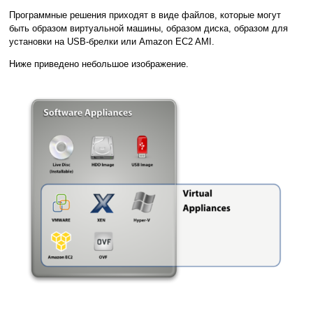
Программные решения приходят в виде файлов, которые могут
быть образом виртуальной машины, образом диска, образом для
установки на USB-брелки или Amazon EC2 AMI.
Ниже приведено небольшое изображение.