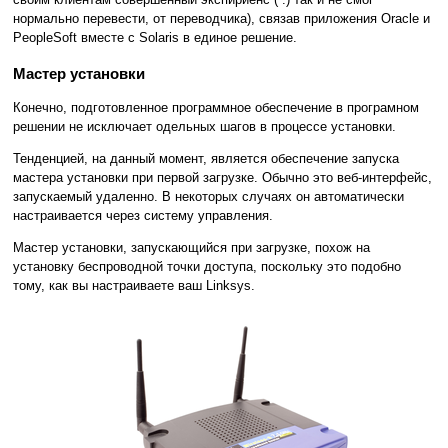
нормально перевести, от переводчика), связав приложения Oracle и
PeopleSoft вместе с Solaris в единое решение.
Мастер установки
Конечно, подготовленное программное обеспечение в програмном
решении не исключает одельных шагов в процессе установки.
Тенденцией, на данный момент, является обеспечение запуска
мастера установки при первой загрузке. Обычно это веб-интерфейс,
запускаемый удаленно. В некоторых случаях он автоматически
настраивается через систему управления.
Мастер установки, запускающийся при загрузке, похож на
установку беспроводной точки доступа, поскольку это подобно
тому, как вы настраиваете ваш Linksys.