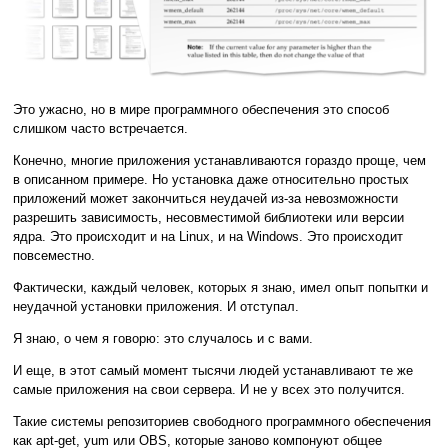
Это ужасно, но в мире программного обеспечения это способ
слишком часто встречается.
Конечно, многие приложения устанавливаются гораздо проще, чем
в описанном примере. Но установка даже относительно простых
приложений может закончиться неудачей из-за невозможности
разрешить зависимость, несовместимой библиотеки или версии
ядра. Это происходит и на Linux, и на Windows. Это происходит
повсеместно.
Фактически, каждый человек, которых я знаю, имел опыт попытки и
неудачной установки приложения. И отступал.
Я знаю, о чем я говорю: это случалось и с вами.
И еще, в этот самый момент тысячи людей устанавливают те же
самые приложения на свои сервера. И не у всех это получится.
Такие системы репозиториев свободного программного обеспечения
как apt-get, yum или OBS, которые заново компонуют общее