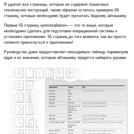
Я удалил все страницы, которые не содержат пошаговых
технических инструкций, таким образом осталось примерно 68
страниц, которые необходимо будет прочитать бедному айтишнику.
Первые 55 страниц «preinstallation» — это те вещи, которые
необходимо сделать для подготовки операционной системы к
установке приложения. 55 страниц до того момента, как вы просто
сможете прикоснуться к приложению!
Руководство даже предоставляет неоходимую таблицу параметров
ядра и их значение, которые айтишнику придется набирать руками: