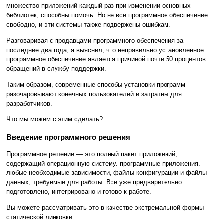
множество приложений каждый раз при изменении основных
библиотек, способны помочь. Но не все программное обеспечение
свободно, и эти системы также подвержены ошибкам.
Разговаривая с продавцами программного обеспечения за
последние два года, я выяснил, что неправильно установленное
программное обеспечение является причиной почти 50 процентов
обращений в службу поддержки.
Таким образом, современные способы установки программ
разочаровывают конечных пользователей и затратны для
разработчиков.
Что мы можем с этим сделать?
Введение программного решения
Программное решение — это полный пакет приложений,
содержащий операционную систему, программные приложения,
любые необходимые зависимости, файлы конфигурации и файлы
данных, требуемые для работы. Все уже предварительно
подготовлено, интегрировано и готово к работе.
Вы можете рассматривать это в качестве экстремальной формы
статической линковки.