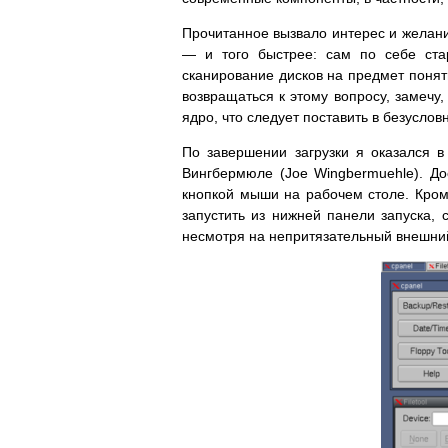
Прочитанное вызвало интерес и желани
— и того быстрее: сам по себе ста
сканирование дисков на предмет понят
возвращаться к этому вопросу, замечу,
ядро, что следует поставить в безуслов
По завершении загрузки я оказался 
Вингбермюле (Joe Wingbermuehle). До
кнопкой мыши на рабочем столе. Кром
запустить из нижней панели запуска,
несмотря на непритязательный внешний