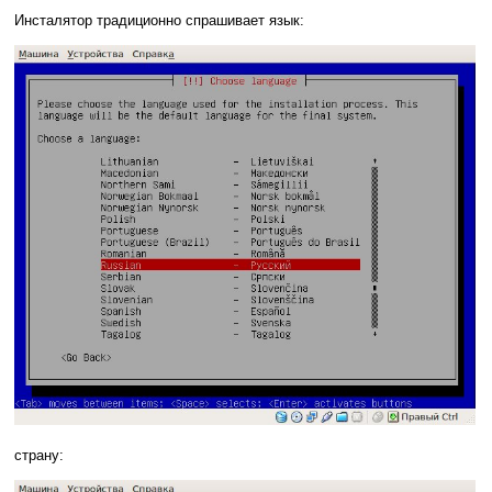
Инсталятор традиционно спрашивает язык:
страну: