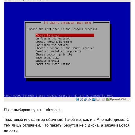
Я же выбираю пункт – «Install».
Текстовый инсталятор обычный. Такой же, как и в Alternate диске. С
тем лишь отличием, что пакеты берутся не с диска, а закачиваются
по сети.