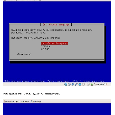
настраивает раскладку клавиатуры: