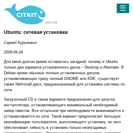
☰
архив
Ubuntu: сетевая установка
Сергей Курилович
2009-06-24
Для меня долгое время оставалось загадкой, почему в Ubuntu
только два варианта установочного диска – Desktop и Alternate. В
Debian кроме обычных полных установочных дисков,
устанавливающих сразу полный GNOME или KDE, существует
также NetInstall диск, предназначенный для установки системы по
сети.
Загрузочный CD в таком варианте предназначен для запуска
инсталлятора, устанавливающего минимальный необходимый
набор пакетов. Все остальное при необходимости выкачивается и
устанавливается из сети. Такой вариант предполагает большую
квалификацию пользователя, выполняющего установку, но зато
обеспечивает гибкость в установке только необходимых