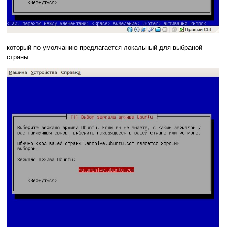
который по умолчанию предлагается локальный для выбраной
страны: