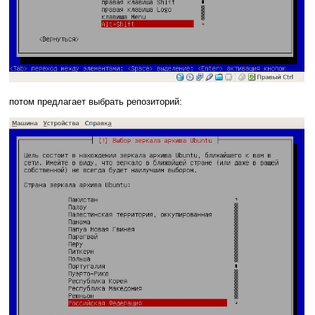
потом предлагает выбрать репозиторий: