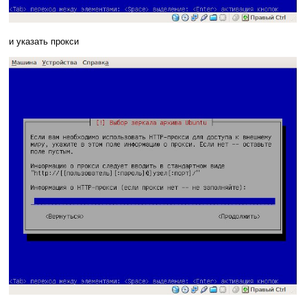
и указать прокси