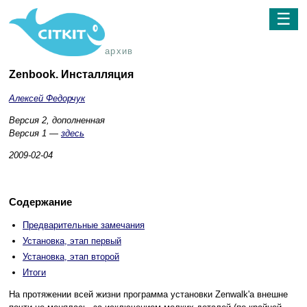
☰
архив
Zenbook. Инсталляция
Алексей Федорчук
Версия 2, дополненная
Версия 1 —
здесь
2009-02-04
Содержание
Предварительные замечания
Установка, этап первый
Установка, этап второй
Итоги
На протяжении всей жизни программа установки Zenwalk'а внешне