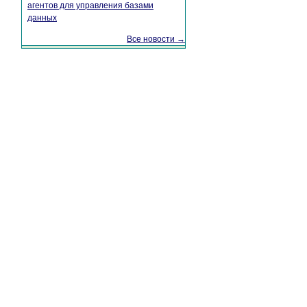
агентов для управления базами
данных
Все новости →