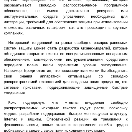
разрабатывают свободно распространяемое программное
обеспечение, не имеют достаточных ресурсов или
инструментальных средств управления, необходимых для
интеграции, требуемой для обеспечения защиты при использовании
множества различных платформ, как это происходит в крупных
компаниях.
Интересной тенденцией на рынке свободно распространяемых
систем защиты может стать разработка бизнес-моделей, которые
объединяют открытые тексты со специализированным аппаратным
обеспечением, коммерческими инструментальными средствами
переднего плана и/или гарантиями уровня обслуживания.
Например, Бреди отметил, что производители могли бы объединить
свои знания аппаратной оптимизации со свободно
распространяемой технологией для создания таких продуктов, как
сетевые приставки, поддерживающие защищенные быстрые
соединения.
Кокс подчеркнул, что «темпы внедрения свободно
распространяемых исходных текстов будут расти, поскольку
модель разработки поддерживает быстро меняющуюся структуру
Internet и защиты. Оперативной реакции на требования к
функциональности, новые атаки и исправление ошибок трудно
добиваться в среде с закрытыми исходными текстами».