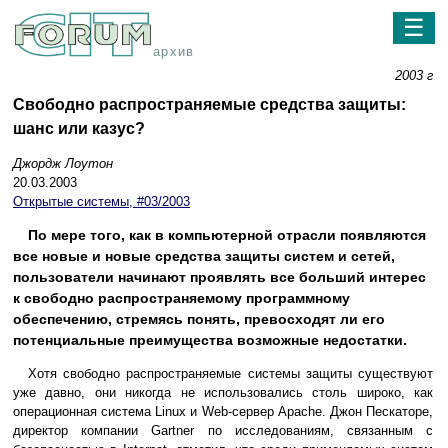
☰
архив
2003 г
Свободно распространяемые средства защиты:
шанс или казус?
Джордж Лоутон
20.03.2003
Открытые системы, #03/2003
По мере того, как в компьютерной отрасли появляются
все новые и новые средства защиты систем и сетей,
пользователи начинают проявлять все больший интерес
к свободно распространяемому программному
обеспечению, стремясь понять, превосходят ли его
потенциальные преимущества возможные недостатки.
Хотя свободно распространяемые системы защиты существуют
уже давно, они никогда не использовались столь широко, как
операционная система Linux и Web-сервер Apache. Джон Пескаторе,
директор компании Gartner по исследованиям, связанным с