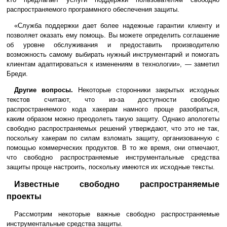
распространяемого программного обеспечения защиты.
«Служба поддержки дает более надежные гарантии клиенту и
позволяет оказать ему помощь. Вы можете определить соглашение
об уровне обслуживания и предоставить производителю
возможность самому выбирать нужный инструментарий и помогать
клиентам адаптироваться к изменениям в технологии», — заметил
Бреди.
Другие вопросы.
Некоторые сторонники закрытых исходных
текстов считают, что из-за доступности свободно
распространяемого кода хакерам намного проще разобраться,
каким образом можно преодолеть такую защиту. Однако апологеты
свободно распространяемых решений утверждают, что это не так,
поскольку хакерам по силам взломать защиту, организованную с
помощью коммерческих продуктов. В то же время, они отмечают,
что свободно распространяемые инструментальные средства
защиты проще настроить, поскольку имеются их исходные тексты.
Известные свободно распространяемые
проекты
Рассмотрим некоторые важные свободно распространяемые
инструментальные средства защиты.