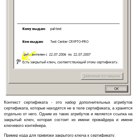
Контекст сертификата - это набор дополнительных атрибутов
сертификата, которые находятся не в теле сертификата, а хранятся
отдельно от него. Одним из таких атрибутов и является ссылка на
закрытый ключ, которая состоит из имени провайдера и имени
ключевого контейнера.
Пример кода для привязки закрытого ключа к сертификату: