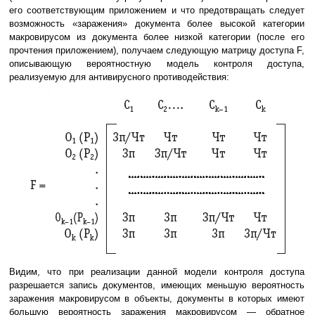
его соответствующим приложением и что предотвращать следует
возможность «заражения» документа более высокой категории
макровирусом из документа более низкой категории (после его
прочтения приложением), получаем следующую матрицу доступа F,
описывающую вероятностную модель контроля доступа,
реализуемую для антивирусного противодействия:
Видим, что при реализации данной модели контроля доступа
разрешается запись документов, имеющих меньшую вероятность
заражения макровирусом в объекты, документы в которых имеют
большую вероятность заражения макровирусом — обратное