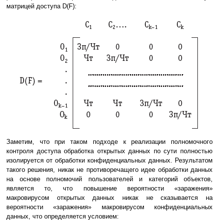
матрицей доступа D(F):
Заметим, что при таком подходе к реализации полномочного
контроля доступа обработка открытых данных по сути полностью
изолируется от обработки конфиденциальных данных. Результатом
такого решения, никак не противоречащего идее обработки данных
на основе полномочий пользователей и категорий объектов,
является то, что повышение вероятности «заражения»
макровирусом открытых данных никак не сказывается на
вероятности «заражения» макровирусом конфиденциальных
данных, что определяется условием: