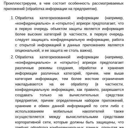
Проиллюстрируем, в чем состоит особенность рассматриваемых
приложений (обработка информации на предприятии).
Обработка категоризованной информации (например,
«конфиденциально» и «открыто») априори предполагает, что
в первую очередь объектом защиты является информация
более высоких категорий (в частности, в первую очередь
следует защищать конфиденциальную информацию, работа
с открытой информацией в данных приложениях является
опциональной, и ее защита не столь важна).
Обработка категоризованной информации (например,
«конфиденциально» и «открыто») априори предполагает
различные режимы создания, обработки и хранения
информации различных категорий, причем, чем выше
категория информации, тем более жесткие ограничения
накладываются на ее обработку (в частности,
конфиденциальную информацию, как правило, разрешается
создавать только на вычислительных средствах
предприятия, причем определенным набором приложений,
хранение и обмен данной информацией по сети либо с
использованием мобильных накопителей также
осуществляется между вычислительными средствами
корпоративной сети, которые должны быть защищены, что
требует обработка конфиденциальных данных, открытая же