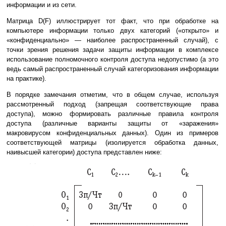
информации и из сети.
Матрица D(F) иллюстрирует тот факт, что при обработке на
компьютере информации только двух категорий («открыто» и
«конфиденциально» — наиболее распространенный случай), с
точки зрения решения задачи защиты информации в комплексе
использование полномочного контроля доступа недопустимо (а это
ведь самый распространенный случай категоризования информации
на практике).
В порядке замечания отметим, что в общем случае, используя
рассмотренный подход (запрещая соответствующие права
доступа), можно формировать различные правила контроля
доступа (различные варианты защиты от «заражения»
макровирусом конфиденциальных данных). Один из примеров
соответствующей матрицы (изолируется обработка данных,
наивысшей категории) доступа представлен ниже: