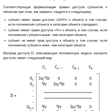
Соответствующая формализация правил доступа субъектов к
объектам при этом, как правило, сводится к следующему:
субъект имеет право доступа «Зп/Чт» к объекту в том случае,
если полномочия субъекта и категория объекта совпадают;
субъект имеет право доступа «Чт» к объекту в том случае, если
полномочия субъекта выше, чем категория объекта;
субъект не имеет прав доступа к объекту в том случае, если
полномочия субъекта ниже, чем категория объекта.
Матрица доступа D, описывающая полномочную модель контроля
доступа, имеет следующий вид: