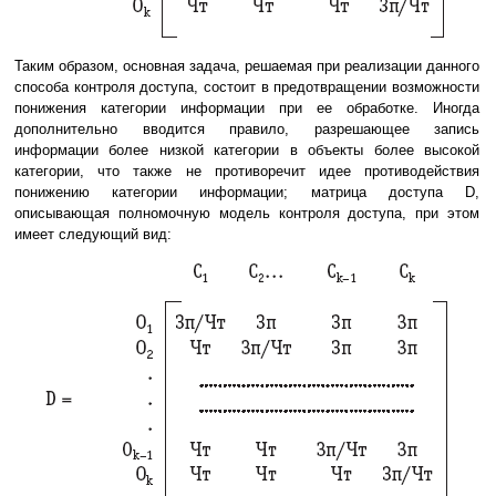
Таким образом, основная задача, решаемая при реализации данного
способа контроля доступа, состоит в предотвращении возможности
понижения категории информации при ее обработке. Иногда
дополнительно вводится правило, разрешающее запись
информации более низкой категории в объекты более высокой
категории, что также не противоречит идее противодействия
понижению категории информации; матрица доступа D,
описывающая полномочную модель контроля доступа, при этом
имеет следующий вид: