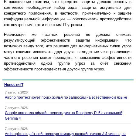
В заключение отметим, что средство защиты должно решать в
комплексе необходимый набор задач защиты, актуальных для
конкретного приложения, в частности, применительно к защите
конфиденциальной информации — обеспечивать противодействие
как внутренним, так и внешним IT-угрозам.
Реализация же частных решений не должна снижать
результирующей эффективности защиты информации, что
возможно ввиду того, что решения для альтернативных типов угроз
могут взаимно исключать друг друга, вследствие чего реализация
частного решения может приводить к повышению эффективности
противодействия одной группе угроз за счет снижения
эффективности противодействия другой группе угроз.
Новости IT
7 августа 2026
Airbnb протестирует поиск жилья по запросам на естественном языке
7 августа 2026
Google показала офлайн-переводчик на Raspberry Pi 5 с локальной
Gemma 4
7 августа 2026
Anthropic создаёт собственную команду разработчиков ИИ-чипов для