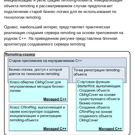
инициализацию и регистрацию remoting-объекта. Инициализация
объекта remoting в рассматриваемом случае предполагает
подключение старой бизнес-логики для ее использования по
технологии remoting.
Однако, наибольший интерес представляет практическая
реализация создания сервера remoting на основе приложения на
родном C++. На приведенном рисунке представлена блочная
архитектура создаваемого сервера remoting: