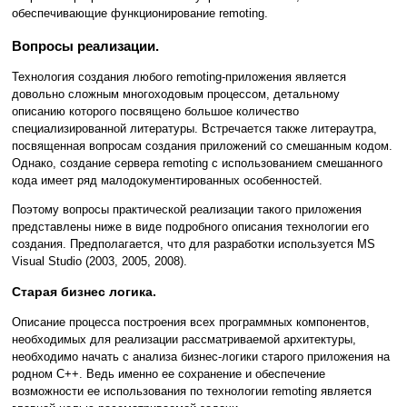
обеспечивающие функционирование remoting.
Вопросы реализации.
Технология создания любого remoting-приложения является
довольно сложным многоходовым процессом, детальному
описанию которого посвящено большое количество
специализированной литературы. Встречается также литераутра,
посвященная вопросам создания приложений со смешанным кодом.
Однако, создание сервера remoting с использованием смешанного
кода имеет ряд малодокументированных особенностей.
Поэтому вопросы практической реализации такого приложения
представлены ниже в виде подробного описания технологии его
создания. Предполагается, что для разработки используется MS
Visual Studio (2003, 2005, 2008).
Старая бизнес логика.
Описание процесса построения всех программных компонентов,
необходимых для реализации рассматриваемой архитектуры,
необходимо начать с анализа бизнес-логики старого приложения на
родном С++. Ведь именно ее сохранение и обеспечение
возможности ее использования по технологии remoting является