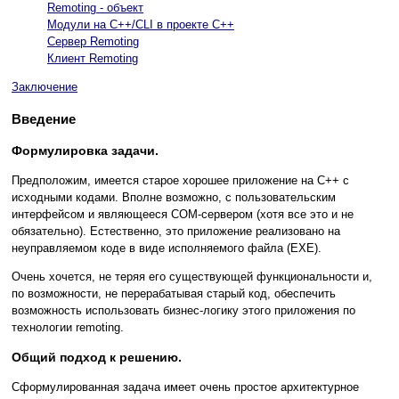
Remoting - объект
Модули на С++/CLI в проекте С++
Сервер Remoting
Клиент Remoting
Заключение
Введение
Формулировка задачи.
Предположим, имеется старое хорошее приложение на C++ с
исходными кодами. Вполне возможно, с пользовательским
интерфейсом и являющееся COM-сервером (хотя все это и не
обязательно). Естественно, это приложение реализовано на
неуправляемом коде в виде исполняемого файла (ЕХЕ).
Очень хочется, не теряя его существующей функциональности и,
по возможности, не перерабатывая старый код, обеспечить
возможность использовать бизнес-логику этого приложения по
технологии remoting.
Общий подход к решению.
Сформулированная задача имеет очень простое архитектурное