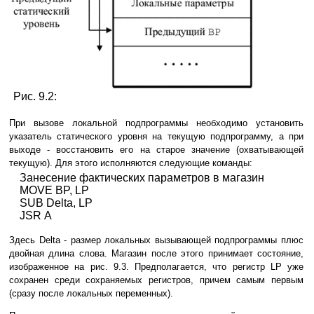
Рис. 9.2:
При вызове локальной подпрограммы необходимо установить
указатель статического уровня на текущую подпрограмму, а при
выходе - восстановить его на старое значение (охватывающей
текущую). Для этого исполняются следующие команды:
Занесение фактических параметров в магазин
MOVE BP, LP
SUB Delta, LP
JSR A
Здесь Delta - размер локальных вызывающей подпрограммы плюс
двойная длина слова. Магазин после этого принимает состояние,
изображенное на рис. 9.3. Предполагается, что регистр LP уже
сохранен среди сохраняемых регистров, причем самым первым
(сразу после локальных переменных).