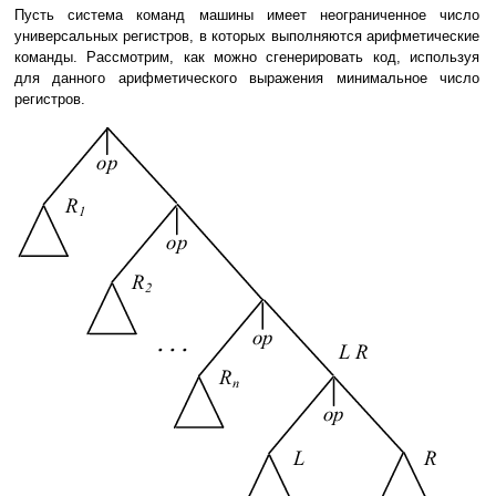
Пусть система команд машины имеет неограниченное число
универсальных регистров, в которых выполняются арифметические
команды. Рассмотрим, как можно сгенерировать код, используя
для данного арифметического выражения минимальное число
регистров.