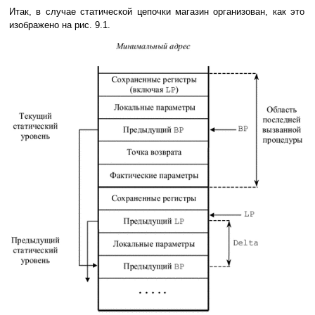
Итак, в случае статической цепочки магазин организован, как это
изображено на рис. 9.1.