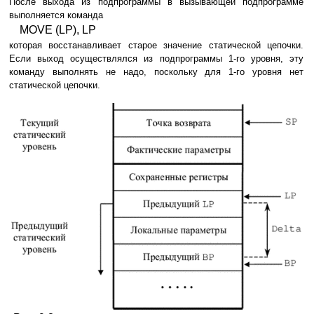
После выхода из подпрограммы в вызывающей подпрограмме
выполняется команда
MOVE (LP), LP
которая восстанавливает старое значение статической цепочки.
Если выход осуществлялся из подпрограммы 1-го уровня, эту
команду выполнять не надо, поскольку для 1-го уровня нет
статической цепочки.