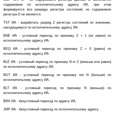
содержимое по исполнительному адресу ИА, при этом
формируется все разряды регистра состояний, но содержимое
регистра D не меняется.
TST ИА - выработать разряд Z регистра состояний по значению,
находящемуся по исполнительному адресу ИА.
BNE ИА - условный переход по признаку Z = 1 (не равно) по
исполнительному адресу ИА.
BEQ ИА - условный переход по признаку Z = 0 (равно) по
исполнительному адресу ИА.
BLE ИА - условный переход по признаку N or Z (меньше или равно)
по исполнительному адресу ИА.
BGT ИА - условный переход по признаку not N (больше) по
исполнительному адресу ИА.
BLT ИА - условный переход по признаку N (меньше) по
исполнительному адресу ИА.
BRA ИА - безусловный переход по адресу ИА.
JMP ИА - безусловный переход по исполнительному адресу.