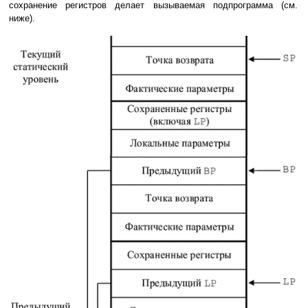
сохранение регистров делает вызываемая подпрограмма (см.
ниже).