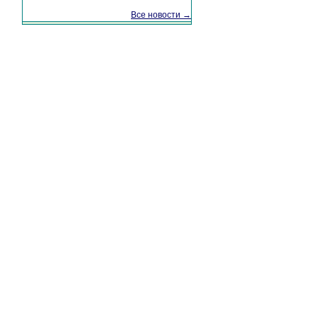
Все новости →