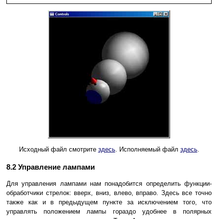
Исходный файл смотрите
здесь
. Исполняемый файл
здесь
.
8.2 Управление лампами
Для управления лампами нам понадобится определить функции-
обработчики стрелок: вверх, вниз, влево, вправо. Здесь все точно
также как и в предыдущем пункте за исключением того, что
управлять положением лампы гораздо удобнее в полярных