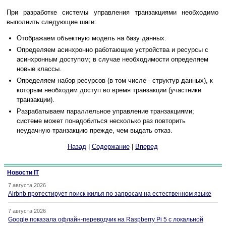
При разработке системы управления транзакциями необходимо
выполнить следующие шаги:
Отображаем объектную модель на базу данных.
Определяем асинхронно работающие устройства и ресурсы с
асинхронным доступом; в случае необходимости определяем
новые классы.
Определяем набор ресурсов (в том числе - структур данных), к
которым необходим доступ во время транзакции (участники
транзакции).
Разрабатываем параллельное управление транзакциями;
системе может понадобиться несколько раз повторить
неудачную транзакцию прежде, чем выдать отказ.
Назад
|
Содержание
|
Вперед
Новости IT
7 августа 2026
Airbnb протестирует поиск жилья по запросам на естественном языке
7 августа 2026
Google показала офлайн-переводчик на Raspberry Pi 5 с локальной