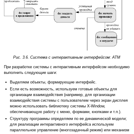
Рис. 3.6. Система с интерактивным интерфейсом: ATM
При разработке системы с интерактивным интерфейсом необходимо
выполнить следующие шаги:
Выделяем объекты, формирующие интерфейс.
Если есть возможность, используем готовые объекты для
организации взаимодействия (например, для организации
взаимодействия системы с пользователем через экран дисплея
можно использовать библиотеку системы X-Window,
обеспечивающую работу с меню, формами, кнопками и т.п.).
Структуру программы определяем по ее динамической модели;
для реализации интерактивного интерфейса используем
параллельное управление (многозадачный режим) или механизм