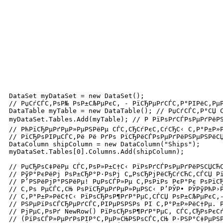
 DataSet myDataSet = new DataSet();

 // РџСѓСЃС‚РѕР№ РѕР±СЉРµРєС‚ - РїСЂРµРґСЃС‚Р°РІРёС‚РµР
 DataTable myTable = new DataTable(); // РџСѓСЃС‚Р°СЏ С
 myDataSet.Tables.Add(myTable); // Р РїРѕРґСЃРѕРµРґРёР
 // РћРїСЂРµРґРµР»РµРЅРёРµ СЃС‚СЂСѓРєС‚СѓСЂС‹ С‚Р°Р±Р»Р
 // РїСЂРѕРІРµСЃС‚Рё Рё РґРѕ РїСЂРёСЃРѕРµРґРёРЅРµРЅРёСЏ
 DataColumn shipColumn = new DataColumn("Ships");

 myDataSet.Tables[0].Columns.Add(shipColumn);

 // РџСЂРѕС‡РёРµ СЃС‚РѕР»Р±С†С‹ РїРѕРґСЃРѕРµРґРёРЅСЏСЋС
 // РўР°РєРёРј РѕР±СЂР°Р·РѕРј С„РѕСЂРјРёСЂСѓСЋС‚СЃСЏ Рї
 // Р’РЅРёРјР°РЅРёРµ! РџРѕСЃР»Рµ С‚РѕРіРѕ РєР°Рє РѕРїСЂ
 // С‚Рѕ РµСЃС‚СЊ РѕРїСЂРµРґРµР»РµРЅС‹ Р’РЎР• РЎРўРћР›Р
 // С‚Р°Р±Р»РёС†С‹ РїРѕСЂРѕР¶РґР°РµС‚СЃСЏ РѕР±СЉРµРєС‚-
 // РЅРµРїРѕСЃСЂРµРґСЃС‚РІРµРЅРЅРѕ РІ С‚Р°Р±Р»РёС†Рµ. Р
 // РјРµС‚РѕРґ NewRow() РїРѕСЂРѕР¶РґР°РµС‚ СЃС‚СЂРѕРєСѓ
 // (РїРѕСЃР»РµРґРѕРІР°С‚РµР»СЊРЅРѕСЃС‚СЊ Р·РЅР°С‡РµРЅР