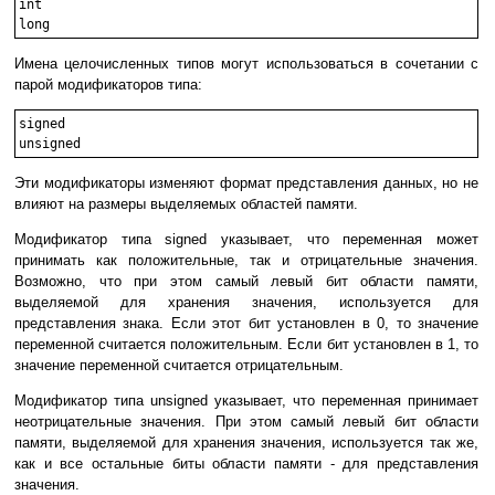
int

Имена целочисленных типов могут использоваться в сочетании с
парой модификаторов типа:
signed

Эти модификаторы изменяют формат представления данных, но не
влияют на размеры выделяемых областей памяти.
Модификатор типа signed указывает, что переменная может
принимать как положительные, так и отрицательные значения.
Возможно, что при этом самый левый бит области памяти,
выделяемой для хранения значения, используется для
представления знака. Если этот бит установлен в 0, то значение
переменной считается положительным. Если бит установлен в 1, то
значение переменной считается отрицательным.
Модификатор типа unsigned указывает, что переменная принимает
неотрицательные значения. При этом самый левый бит области
памяти, выделяемой для хранения значения, используется так же,
как и все остальные биты области памяти - для представления
значения.