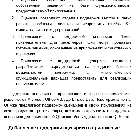
собственные решения на базе функциональности,
предоставляемой приложением.
Сценарии позволяют отделам поддержки быстро и легко
решать проблемы клиентов и исправлять ошибки без
вмешательства в код приложений.
Приложения с поддержкой сценариев более
привлекательны для реселлеров. Они могут продавать
готовые решения, основанные на приложениях и собственных
сценариях.
Приложения с поддержкой сценариев позволяют
разработчикам сосредоточиться на создании базовых
возможностей программы, а многочисленные
функциональные вариации предоставить для реализации
пользователям.
Поддержка сценариев - проверенное и широко используемое
решение: от Microsoft Office VBA до Emacs Lisp. Некоторые клиенты
Qt уже предлагают поддержку сценариев в своих приложениях на
базе продуктов третьих фирм, поэтому потребность в поддержке
сценариев для приложений Qt может быть удовлетворена Qt Script.
Добавление поддержки сценариев в приложение