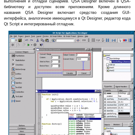
выполнения и отладки сценариев. QSA Designer включен в QSA-
библиотеку и доступен всем приложениям. Кроме длинного
названия QSA Designer включает средство создания GUI-
интерфейса, аналогичное имеющемуся в Qt Designer, редактор кода
Qt Script и интегрированный отладчик.