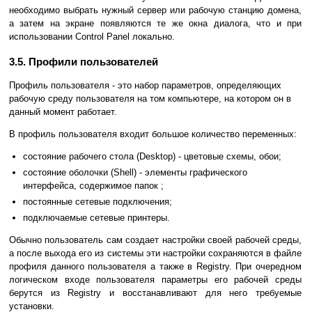
необходимо выбрать нужный сервер или рабочую станцию домена,
а затем на экране появляются те же окна диалога, что и при
использовании Control Panel локально.
3.5. Профили пользователей
Профиль пользователя - это набор параметров, определяющих
рабочую среду пользователя на том компьютере, на котором он в
данный момент работает.
В профиль пользователя входит большое количество переменных:
состояние рабочего стола (Desktop) - цветовые схемы, обои;
состояние оболочки (Shell) - элементы графического
интерфейса, содержимое папок ;
постоянные сетевые подключения;
подключаемые сетевые принтеры.
Обычно пользователь сам создает настройки своей рабочей среды,
а после выхода его из системы эти настройки сохраняются в файле
профиля данного пользователя а также в Registry. При очередном
логическом входе пользователя параметры его рабочей среды
берутся из Registry и восстанавливают для него требуемые
установки.