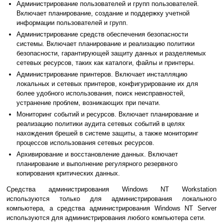
Администрирование пользователей и групп пользователей.
Включает планирование, создание и поддержку учетной
информации пользователей и групп.
Администрирование средств обеспечения безопасности
системы. Включает планирование и реализацию политики
безопасности, гарантирующей защиту данных и разделяемых
сетевых ресурсов, таких как каталоги, файлы и принтеры.
Администрирование принтеров. Включает инсталляцию
локальных и сетевых принтеров, конфигурирование их для
более удобного использования, поиск неисправностей,
устранение проблем, возникающих при печати.
Мониторинг событий и ресурсов. Включает планирование и
реализацию политики аудита сетевых событий в целях
нахождения брешей в системе защиты, а также мониторинг
процессов использования сетевых ресурсов.
Архивирование и восстановление данных. Включает
планирование и выполнение регулярного резервного
копирования критических данных.
Средства администрирования Windows NT Workstation
используются только для администрирования локального
компьютера, а средства администрирования Windows NT Server
используются для администрирования любого компьютера сети.