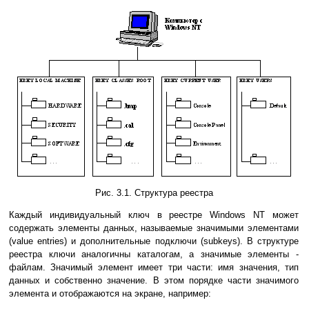
Рис. 3.1. Структура реестра
Каждый индивидуальный ключ в реестре Windows NT может
содержать элементы данных, называемые значимыми элементами
(value entries) и дополнительные подключи (subkeys). В структуре
реестра ключи аналогичны каталогам, а значимые элементы -
файлам. Значимый элемент имеет три части: имя значения, тип
данных и собственно значение. В этом порядке части значимого
элемента и отображаются на экране, например: