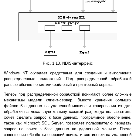
Рис. 1.13. NDIS-интерфейс
Windows NT обладает средствами для создания и выполнения
распределенных приложений. Под распределенной обработкой
раньше обычно понимали файловый и принтерный сервис.
Теперь под распределенной обработкой понимают более сложные
механизмы модели клиент-сервер. Вместо хранения больших
файлов баз данных на удаленной машине и копирования их для
обработки на локальную машину каждый раз, когда пользователь
хочет сделать запрос к базе данных, программное обеспечение,
такое как Microsoft SQL Server, позволяет пользователю передать
запрос на поиск в базе данных на удаленной машине. После
завершения обработки операций поиска и сортировки на удаленной