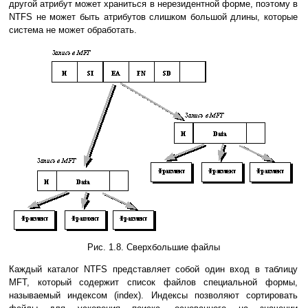
другой атрибут может храниться в нерезидентной форме, поэтому в
NTFS не может быть атрибутов слишком большой длины, которые
система не может обработать.
Рис. 1.8. Сверхбольшие файлы
Каждый каталог NTFS представляет собой один вход в таблицу
MFT, который содержит список файлов специальной формы,
называемый индексом (index). Индексы позволяют сортировать