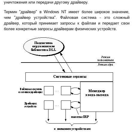
уничтожения или передачи другому драйверу.
Термин "драйвер" в Windows NT имеет более широкое значение,
чем "драйвер устройства". Файловая система - это сложный
драйвер, который принимает запросы к файлам и передает свои
более конкретные запросы драйверам физических устройств.