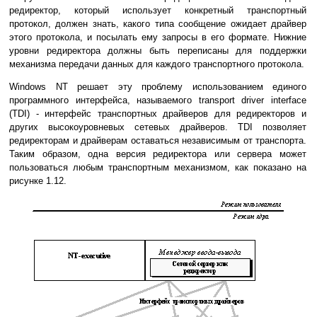
редиректор, который использует конкретный транспортный
протокол, должен знать, какого типа сообщение ожидает драйвер
этого протокола, и посылать ему запросы в его формате. Нижние
уровни редиректора должны быть переписаны для поддержки
механизма передачи данных для каждого транспортного протокола.
Windows NT решает эту проблему использованием единого
программного интерфейса, называемого transport driver interface
(TDI) - интерфейс транспортных драйверов для редиректоров и
других высокоуровневых сетевых драйверов. TDI позволяет
редиректорам и драйверам оставаться независимым от транспорта.
Таким образом, одна версия редиректора или сервера может
пользоваться любым транспортным механизмом, как показано на
рисунке 1.12.