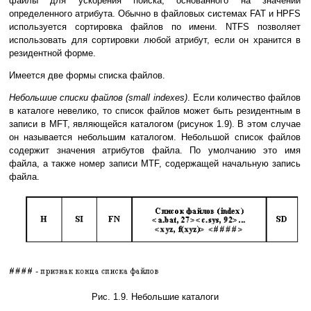
файлы для ускорения поиска, основанного на значении
определенного атрибута. Обычно в файловых системах FAT и HPFS
используется сортировка файлов по имени. NTFS позволяет
использовать для сортировки любой атрибут, если он хранится в
резидентной форме.
Имеется две формы списка файлов.
Небольшие списки файлов (small indexes)
. Если количество файлов
в каталоге невелико, то список файлов может быть резидентным в
записи в MFT, являющейся каталогом (рисунок 1.9). В этом случае
он называется небольшим каталогом. Небольшой список файлов
содержит значения атрибутов файла. По умолчанию это имя
файла, а также номер записи MTF, содержащей начальную запись
файла.
Рис. 1.9. Небольшие каталоги