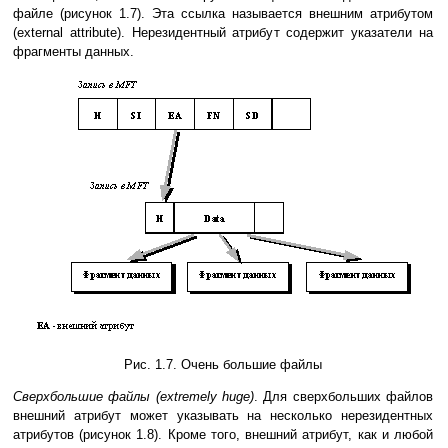
файле (рисунок 1.7). Эта ссылка называется внешним атрибутом
(external attribute). Нерезидентный атрибут содержит указатели на
фрагменты данных.
Рис. 1.7. Очень большие файлы
Сверхбольшие файлы (extremely huge)
. Для сверхбольших файлов
внешний атрибут может указывать на несколько нерезидентных
атрибутов (рисунок 1.8). Кроме того, внешний атрибут, как и любой