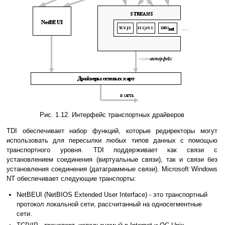
Рис. 1.12. Интерфейс транспортных драйверов
TDI обеспечивает набор функций, которые редиректоры могут
использовать для пересылки любых типов данных с помощью
транспортного уровня. TDI поддерживает как связи с
установлением соединения (виртуальные связи), так и связи без
установления соединения (датаграммные связи). Microsoft Windows
NT обеспечивает следующие транспорты:
NetBEUI (NetBIOS Extended User Interface) - это транспортный
протокол локальной сети, рассчитанный на односегментные
сети.