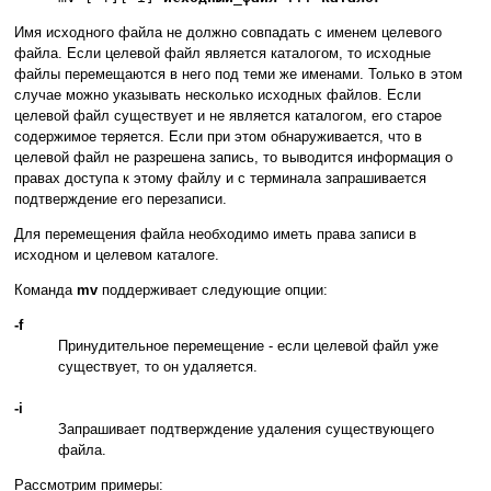
Имя исходного файла не должно совпадать с именем целевого
файла. Если целевой файл является каталогом, то исходные
файлы перемещаются в него под теми же именами. Только в этом
случае можно указывать несколько исходных файлов. Если
целевой файл существует и не является каталогом, его старое
содержимое теряется. Если при этом обнаруживается, что в
целевой файл не разрешена запись, то выводится информация о
правах доступа к этому файлу и с терминала запрашивается
подтверждение его перезаписи.
Для перемещения файла необходимо иметь права записи в
исходном и целевом каталоге.
Команда
mv
поддерживает следующие опции:
-f
Принудительное перемещение - если целевой файл уже
существует, то он удаляется.
-i
Запрашивает подтверждение удаления существующего
файла.
Рассмотрим примеры: