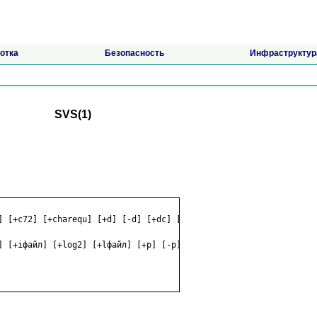
отка
Безопасность
Инфраструктур
SVS(1)