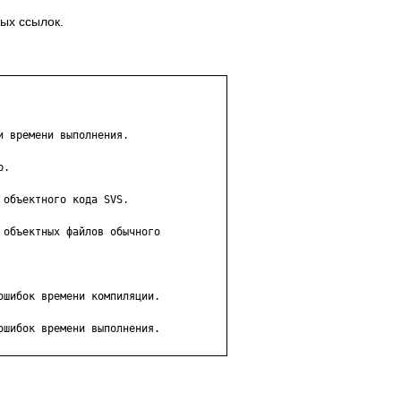
ых ссылок.