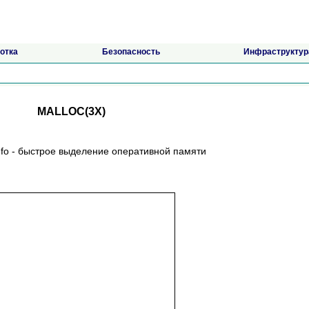
отка
Безопасность
Инфраструктур
MALLOC(3X)
mallinfo - быстрое выделение оперативной памяти