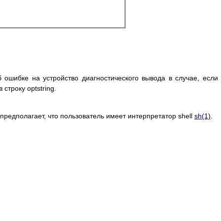
 ошибке на устройство диагностического вывода в случае, если
строку optstring.
 предполагает, что пользователь имеет интерпретатор shell
sh(1)
.